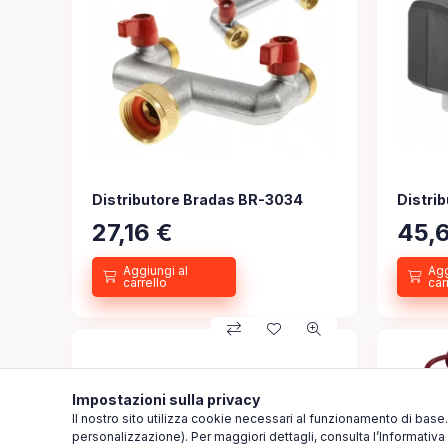
Distributore Bradas BR-3034
Distri
27,16
€
45,
Impostazioni sulla privacy
Il nostro sito utilizza cookie necessari al funzionamento di base
personalizzazione). Per maggiori dettagli, consulta l’Informativa 