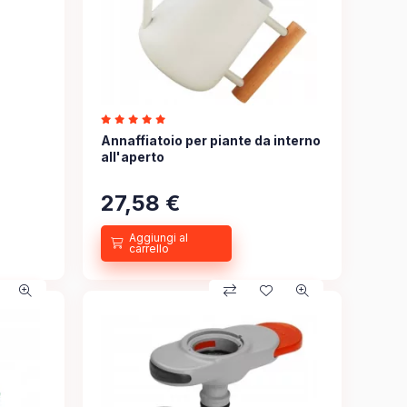
Annaffiatoio per piante da interno
all'aperto
27,58
€