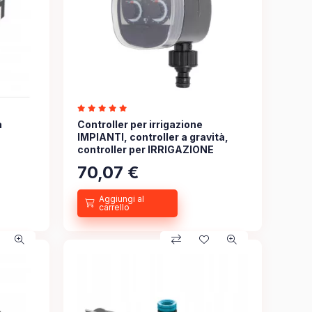
a
Controller per irrigazione
IMPIANTI, controller a gravità,
controller per IRRIGAZIONE
70,07
€